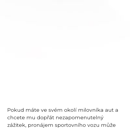
Pokud máte ve svém okolí milovníka aut a
chcete mu dopřát nezapomenutelný
zážitek, pronájem sportovního vozu může