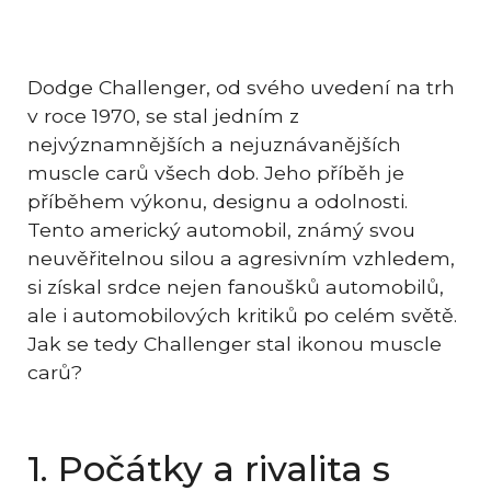
Dodge Challenger, od svého uvedení na trh
v roce 1970, se stal jedním z
nejvýznamnějších a nejuznávanějších
muscle carů všech dob. Jeho příběh je
příběhem výkonu, designu a odolnosti.
Tento americký automobil, známý svou
neuvěřitelnou silou a agresivním vzhledem,
si získal srdce nejen fanoušků automobilů,
ale i automobilových kritiků po celém světě.
Jak se tedy Challenger stal ikonou muscle
carů?
1. Počátky a rivalita s